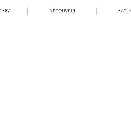
GABY
DÉCOUVRIR
ACTU