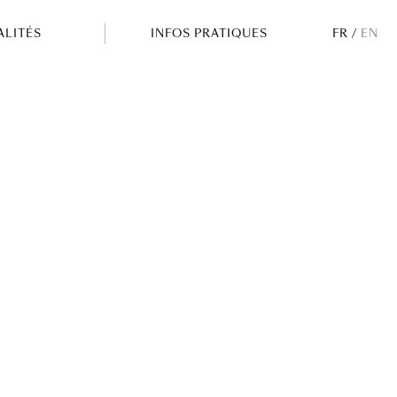
ALITÉS
INFOS PRATIQUES
FR
/
EN