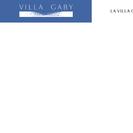
LA VILLA 