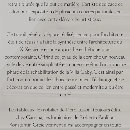
retrait plutôt que l’ajout de matière. L’artiste dédicace ce
salon par l’exposition de plusieurs œuvres picturales en
lien avec cette démarche artistique.
Ce travail général d’épure réalisé, l’enjeu pour l’architecte
était de réussir à faire la synthèse entre l’architecture du
XIXe siècle et une approche esthétique plus
contemporaine. Offrir à ce joyau de la corniche un nouveau
cycle de vie entre simplicité et modernité était l’un principe
phare de la réhabilitation de la Villa Gaby. C’est ainsi par
l’art contemporain, les choix de mobilier, d’éclairage et de
décoration que ce lien entre passé et modernité a pu être
recréé.
Les tableaux, le mobilier de Piero Lizzoni toujours édité
chez Cassina, les luminaires de Roberto Paoli ou
Konstantin Grcic viennent ainsi accompagner en toute