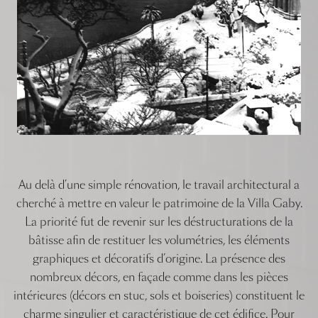
Au delà d’une simple rénovation, le travail architectural a
cherché à mettre en valeur le patrimoine de la Villa Gaby.
La priorité fut de revenir sur les déstructurations de la
bâtisse afin de restituer les volumétries, les éléments
graphiques et décoratifs d’origine. La présence des
nombreux décors, en façade comme dans les pièces
intérieures (décors en stuc, sols et boiseries) constituent le
charme singulier et caractéristique de cet édifice. Pour