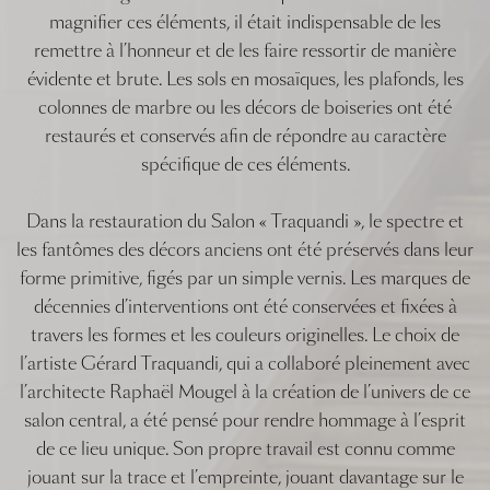
magnifier ces éléments, il était indispensable de les
remettre à l’honneur et de les faire ressortir de manière
évidente et brute. Les sols en mosaïques, les plafonds, les
colonnes de marbre ou les décors de boiseries ont été
restaurés et conservés afin de répondre au caractère
spécifique de ces éléments.
Dans la restauration du Salon « Traquandi », le spectre et
les fantômes des décors anciens ont été préservés dans leur
forme primitive, figés par un simple vernis. Les marques de
décennies d’interventions ont été conservées et fixées à
travers les formes et les couleurs originelles. Le choix de
l’artiste Gérard Traquandi, qui a collaboré pleinement avec
l’architecte Raphaël Mougel à la création de l’univers de ce
salon central, a été pensé pour rendre hommage à l’esprit
de ce lieu unique. Son propre travail est connu comme
jouant sur la trace et l’empreinte, jouant davantage sur le