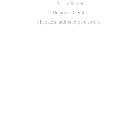
- Salon Planier
- Business Center
- Espaces jardins et parc arrière