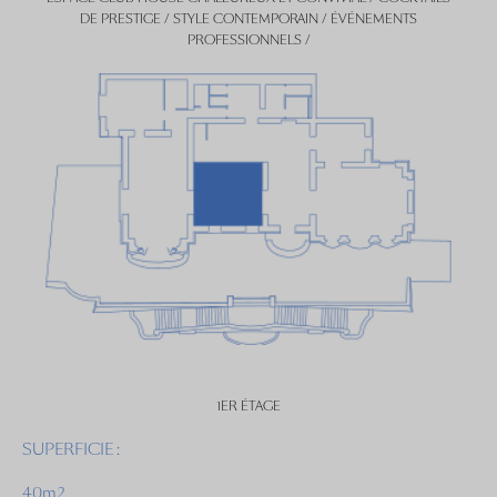
DE PRESTIGE / STYLE CONTEMPORAIN / ÉVÉNEMENTS
PROFESSIONNELS /
1ER ÉTAGE
SUPERFICIE :
40m2