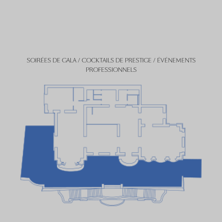
SOIRÉES DE GALA / COCKTAILS DE PRESTIGE / ÉVÉNEMENTS
PROFESSIONNELS